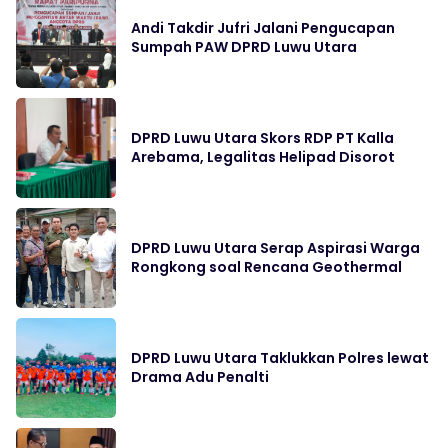
Andi Takdir Jufri Jalani Pengucapan
Sumpah PAW DPRD Luwu Utara
DPRD Luwu Utara Skors RDP PT Kalla
Arebama, Legalitas Helipad Disorot
DPRD Luwu Utara Serap Aspirasi Warga
Rongkong soal Rencana Geothermal
DPRD Luwu Utara Taklukkan Polres lewat
Drama Adu Penalti