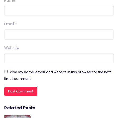
Name
*
Email
*
Website
Save my name, email, and website in this browser for the next
time I comment.
Related Posts