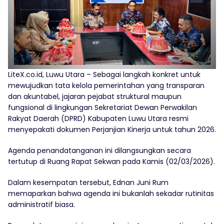
LiteX.co.id, Luwu Utara – Sebagai langkah konkret untuk
mewujudkan tata kelola pemerintahan yang transparan
dan akuntabel, jajaran pejabat struktural maupun
fungsional di lingkungan Sekretariat Dewan Perwakilan
Rakyat Daerah (DPRD) Kabupaten Luwu Utara resmi
menyepakati dokumen Perjanjian Kinerja untuk tahun 2026.
Agenda penandatanganan ini dilangsungkan secara
tertutup di Ruang Rapat Sekwan pada Kamis (02/03/2026).
Dalam kesempatan tersebut, Ednan Juni Rum
memaparkan bahwa agenda ini bukanlah sekadar rutinitas
administratif biasa.