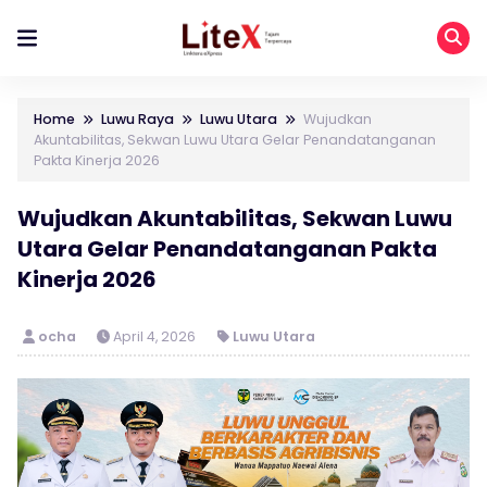
Home
Luwu Raya
Luwu Utara
Wujudkan
Akuntabilitas, Sekwan Luwu Utara Gelar Penandatanganan
Pakta Kinerja 2026
Wujudkan Akuntabilitas, Sekwan Luwu
Utara Gelar Penandatanganan Pakta
Kinerja 2026
ocha
April 4, 2026
Luwu Utara