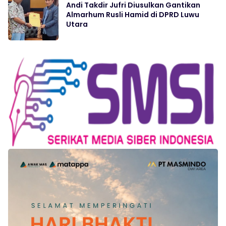
Andi Takdir Jufri Diusulkan Gantikan
Almarhum Rusli Hamid di DPRD Luwu
Utara