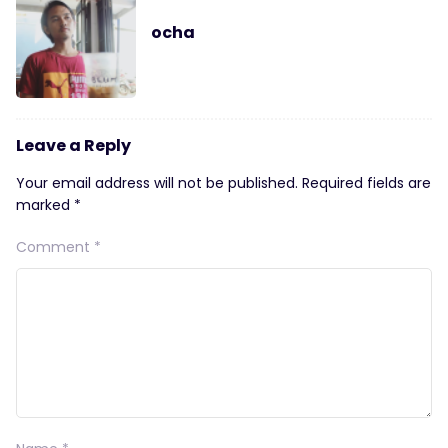
ocha
Leave a Reply
Your email address will not be published.
Required fields are
marked
*
Comment
*