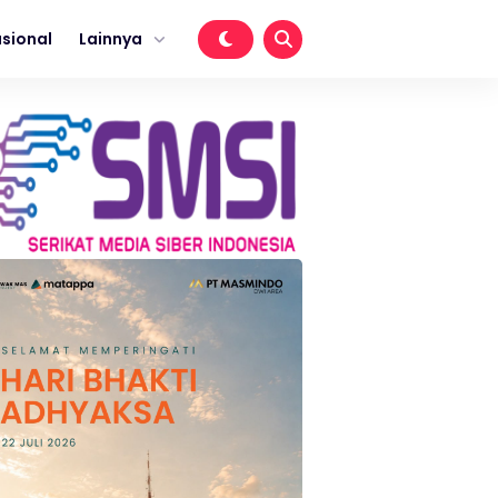
sional
Lainnya