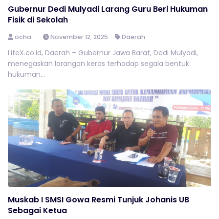
Gubernur Dedi Mulyadi Larang Guru Beri Hukuman
Fisik di Sekolah
ocha
November 12, 2025
Daerah
LiteX.co.id, Daerah – Gubernur Jawa Barat, Dedi Mulyadi,
menegaskan larangan keras terhadap segala bentuk
hukuman...
Muskab I SMSI Gowa Resmi Tunjuk Johanis UB
Sebagai Ketua