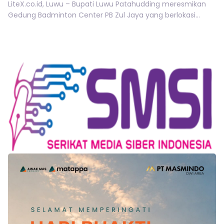
LiteX.co.id, Luwu – Bupati Luwu Patahudding meresmikan
Gedung Badminton Center PB Zul Jaya yang berlokasi...