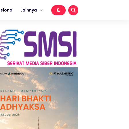
sional
Lainnya