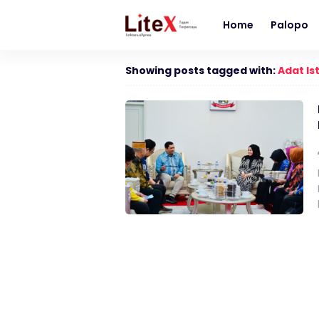
Home
Palopo
Showing posts tagged with:
Adat Is