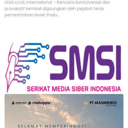
LiteX.co.id, Internasional – Rencana kontroversial dan
provokatif kembali digaungkan oleh pejabat teras
pemerintahan Israel. Pada...