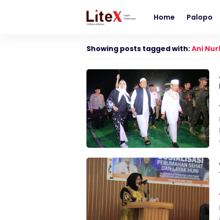
Home
Palopo
Showing posts tagged with:
Ani Nur