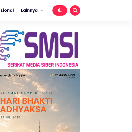
sional
Lainnya