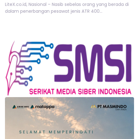
LiteX.co.id, Nasional – Nasib sebelas orang yang berada di
dalam penerbangan pesawat jenis ATR 400...