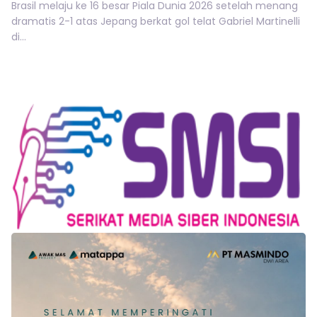
Brasil melaju ke 16 besar Piala Dunia 2026 setelah menang
dramatis 2-1 atas Jepang berkat gol telat Gabriel Martinelli
di...