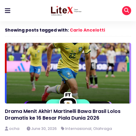
Showing posts tagged with:
Carlo Ancelotti
Drama Menit Akhir! Martinelli Bawa Brasil Lolos
Dramatis ke 16 Besar Piala Dunia 2026
ocha
June 30, 2026
Internasional
,
Olahraga