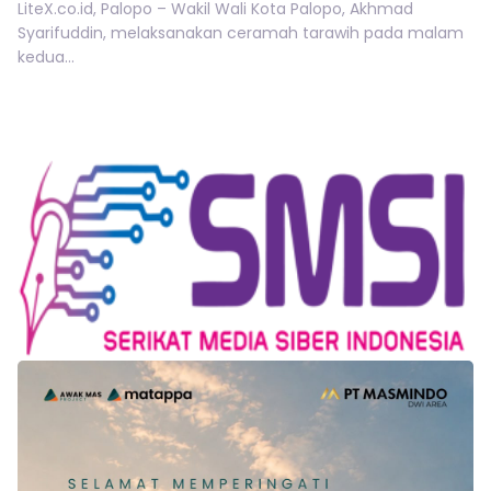
LiteX.co.id, Palopo – Wakil Wali Kota Palopo, Akhmad
Syarifuddin, melaksanakan ceramah tarawih pada malam
kedua...