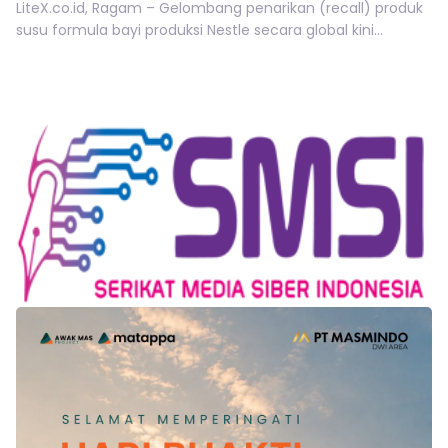
LiteX.co.id, Ragam – Gelombang penarikan (recall) produk
susu formula bayi produksi Nestle secara global kini...