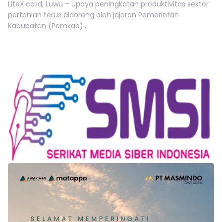
LiteX.co.id, Luwu – Upaya peningkatan produktivitas sektor
pertanian terus didorong oleh jajaran Pemerintah
Kabupaten (Pemkab)...