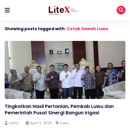
Showing posts tagged with:
Cetak Sawah Luwu
Tingkatkan Hasil Pertanian, Pemkab Luwu dan
Pemerintah Pusat Sinergi Bangun Irigasi
ocha
April 3, 2026
Luwu