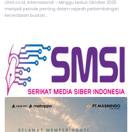
LiteX.co.id, Internasional – Minggu kedua Oktober 2025
menjadi periode penting dalam sejarah perkembangan
kecerdasan buatan...