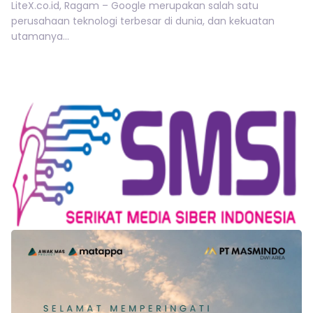
LiteX.co.id, Ragam – Google merupakan salah satu
perusahaan teknologi terbesar di dunia, dan kekuatan
utamanya...