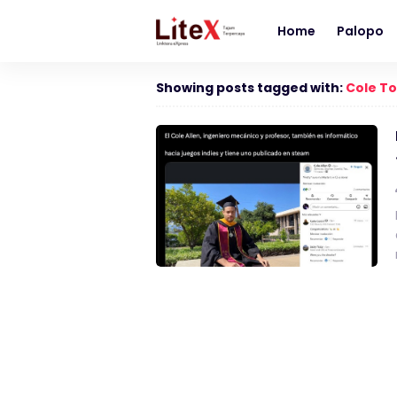
Home
Palopo
Showing posts tagged with:
Cole To