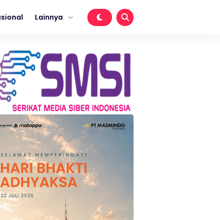
sional
Lainnya