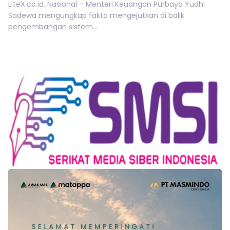
LiteX.co.id, Nasional – Menteri Keuangan Purbaya Yudhi
Sadewa mengungkap fakta mengejutkan di balik
pengembangan sistem...