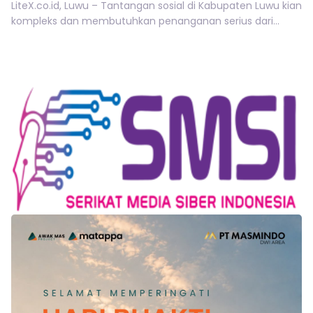
LiteX.co.id, Luwu – Tantangan sosial di Kabupaten Luwu kian
kompleks dan membutuhkan penanganan serius dari...