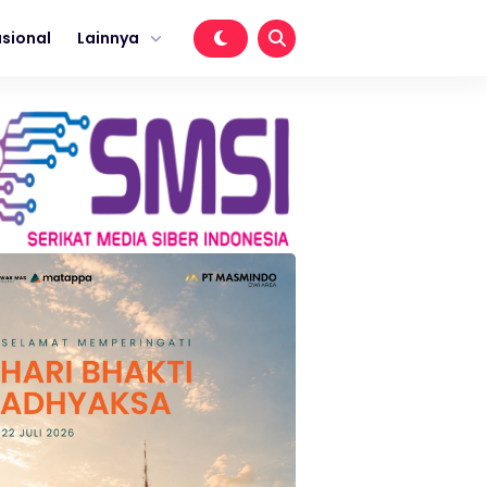
sional
Lainnya