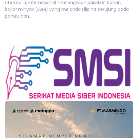
LiteX.co.id, Internasional – Kelangkaan pasokan bahan
bakar minyak (BBM) yang melanda Filipina berujung pada
penutupan...