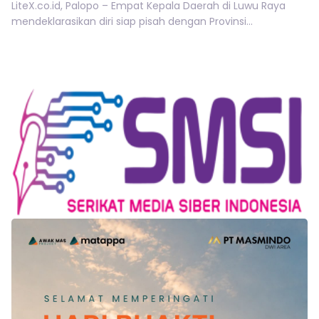
LiteX.co.id, Palopo – Empat Kepala Daerah di Luwu Raya
mendeklarasikan diri siap pisah dengan Provinsi...