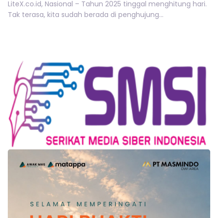
LiteX.co.id, Nasional – Tahun 2025 tinggal menghitung hari.
Tak terasa, kita sudah berada di penghujung...