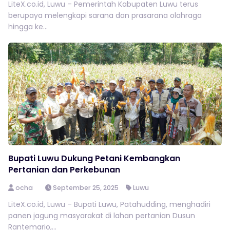
LiteX.co.id, Luwu – Pemerintah Kabupaten Luwu terus
berupaya melengkapi sarana dan prasarana olahraga
hingga ke...
Bupati Luwu Dukung Petani Kembangkan
Pertanian dan Perkebunan
ocha
September 25, 2025
Luwu
LiteX.co.id, Luwu – Bupati Luwu, Patahudding, menghadiri
panen jagung masyarakat di lahan pertanian Dusun
Rantemario,...