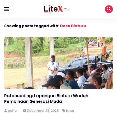
Showing posts tagged with:
Desa Binturu
Patahudding: Lapangan Binturu Wadah
Pembinaan Generasi Muda
ocha
December 28, 2025
Luwu