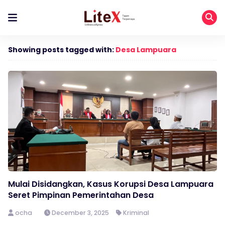
Showing posts tagged with:
Desa Lampuara
Mulai Disidangkan, Kasus Korupsi Desa Lampuara
Seret Pimpinan Pemerintahan Desa
ocha
December 3, 2025
Kriminal