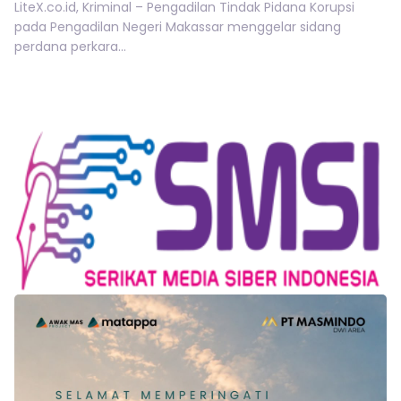
LiteX.co.id, Kriminal – Pengadilan Tindak Pidana Korupsi
pada Pengadilan Negeri Makassar menggelar sidang
perdana perkara...