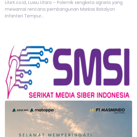
LiteX.co.id, Luwu Utara – Polemik sengketa agraria yang
mewarnai rencana pembangunan Markas Batalyon
Infanteri Tempur...