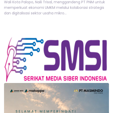
Wali Kota Palopo, Naili Trisal, menggandeng PT PNM untuk
memperkuat ekonomi UMKM melalui kolaborasi strategis
dan digitalisasi sektor usaha mikro...