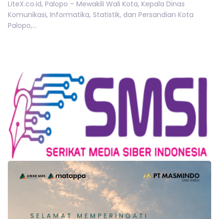
LiteX.co.id, Palopo – Mewakili Wali Kota, Kepala Dinas
Komunikasi, Informatika, Statistik, dan Persandian Kota
Palopo,...