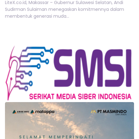
LiteX.co.id, Makassar – Gubernur Sulawesi Selatan, Andi
Sudirman Sulaiman menegaskan komitmennya dalam
membentuk generasi muda...