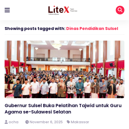
Showing posts tagged with:
Dinas Pendidikan Sulsel
Gubernur Sulsel Buka Pelatihan Tajwid untuk Guru
Agama se-Sulawesi Selatan
ocha
November 6, 2025
Makassar