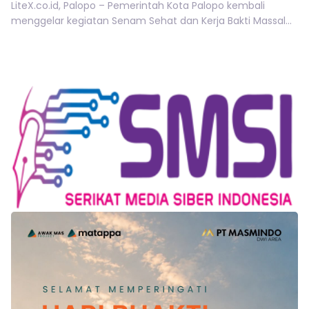
LiteX.co.id, Palopo – Pemerintah Kota Palopo kembali
menggelar kegiatan Senam Sehat dan Kerja Bakti Massal...