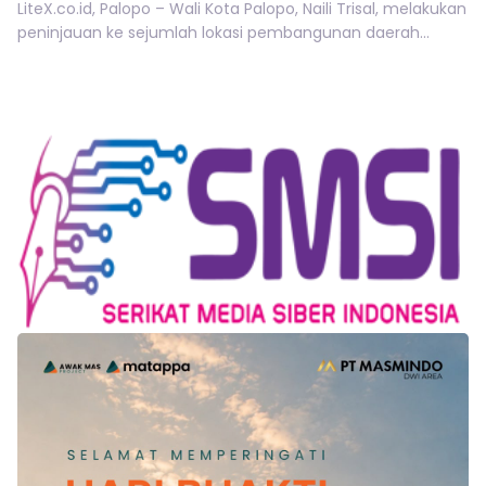
LiteX.co.id, Palopo – Wali Kota Palopo, Naili Trisal, melakukan
peninjauan ke sejumlah lokasi pembangunan daerah...