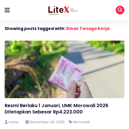
Showing posts tagged with:
Dinas Tenaga Kerja
Resmi Berlaku 1 Januari, UMK Morowali 2026
Ditetapkan Sebesar Rp4.223.000
ocha
December 26, 2025
Morowali