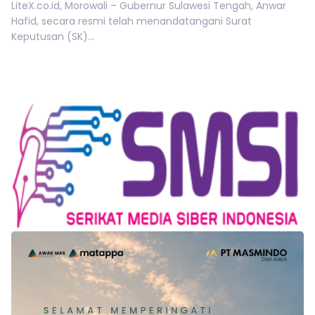
LiteX.co.id, Morowali – Gubernur Sulawesi Tengah, Anwar
Hafid, secara resmi telah menandatangani Surat
Keputusan (SK)...