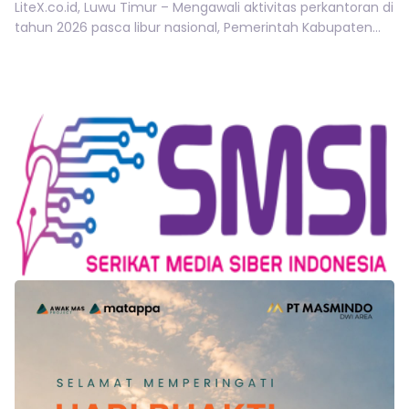
LiteX.co.id, Luwu Timur – Mengawali aktivitas perkantoran di
tahun 2026 pasca libur nasional, Pemerintah Kabupaten...