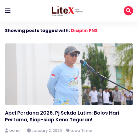
Showing posts tagged with:
Disiplin PNS
Apel Perdana 2026, Pj Sekda Lutim: Bolos Hari
Pertama, Siap-siap Kena Teguran!
ocha
January 2, 2026
Luwu Timur