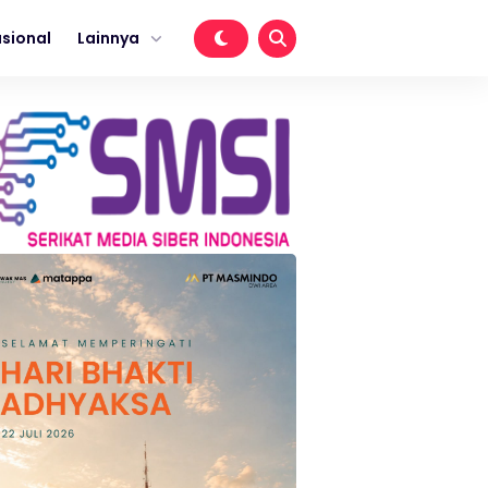
sional
Lainnya