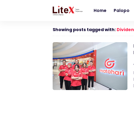
Home
Palopo
Showing posts tagged with:
Dividen