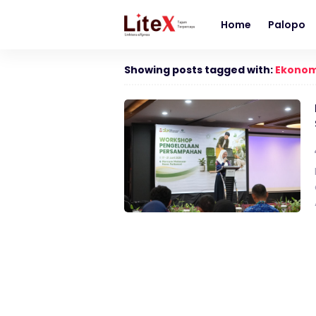
Home
Palopo
Showing posts tagged with:
Ekonomi