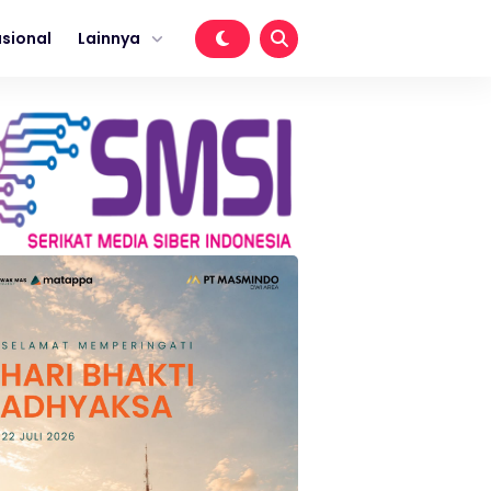
sional
Lainnya