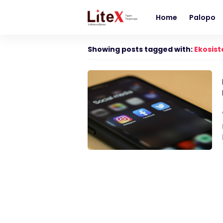
Home
Palopo
Showing posts tagged with:
Ekosis