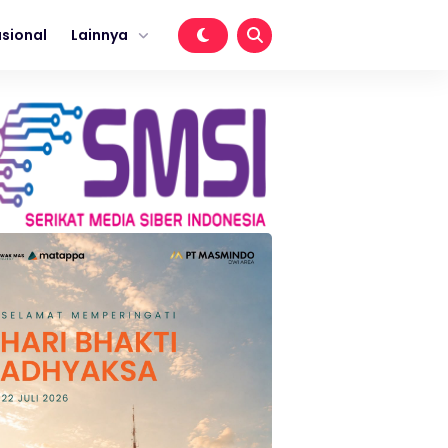
sional
Lainnya