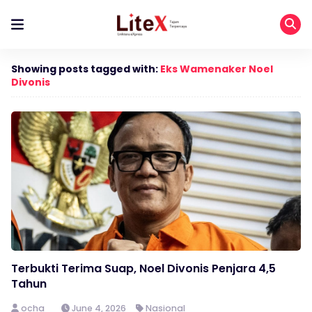
Showing posts tagged with:
Eks Wamenaker Noel
Divonis
Terbukti Terima Suap, Noel Divonis Penjara 4,5
Tahun
ocha
June 4, 2026
Nasional