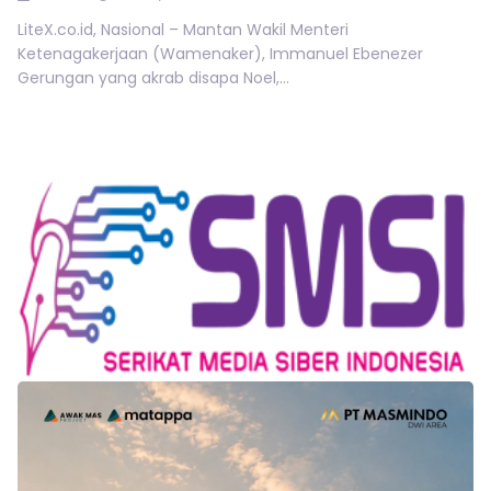
LiteX.co.id, Nasional – Mantan Wakil Menteri
Ketenagakerjaan (Wamenaker), Immanuel Ebenezer
Gerungan yang akrab disapa Noel,...