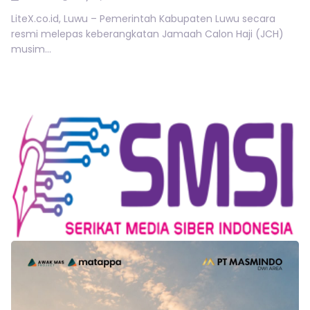
LiteX.co.id, Luwu – Pemerintah Kabupaten Luwu secara
resmi melepas keberangkatan Jamaah Calon Haji (JCH)
musim...