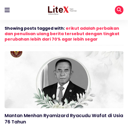
Showing posts tagged with:
erikut adalah perbaikan
dan penulisan ulang berita tersebut dengan tingkat
perubahan lebih dari 70% agar lebih segar
Mantan Menhan Ryamizard Ryacudu Wafat di Usia
76 Tahun