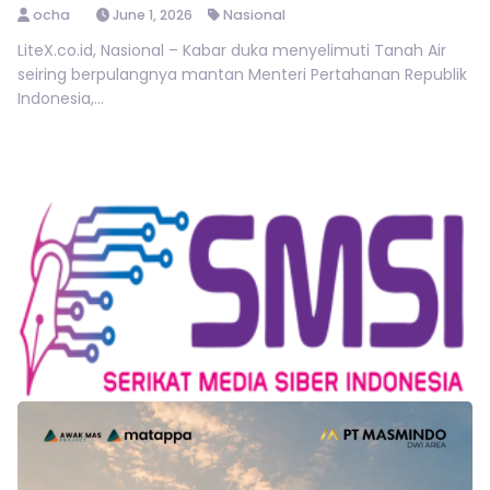
ocha
June 1, 2026
Nasional
LiteX.co.id, Nasional – Kabar duka menyelimuti Tanah Air
seiring berpulangnya mantan Menteri Pertahanan Republik
Indonesia,...