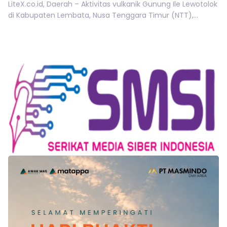
LiteX.co.id, Daerah – Aktivitas vulkanik Gunung Ile Lewotolok
di Kabupaten Lembata, Nusa Tenggara Timur (NTT),...