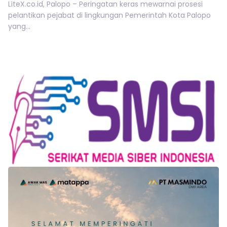
LiteX.co.id, Palopo – Peringatan keras mewarnai prosesi
pelantikan pejabat di lingkungan Pemerintah Kota Palopo
yang...