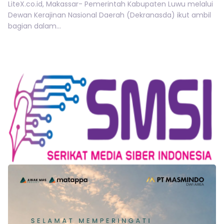
LiteX.co.id, Makassar- Pemerintah Kabupaten Luwu melalui
Dewan Kerajinan Nasional Daerah (Dekranasda) ikut ambil
bagian dalam...