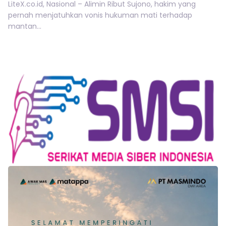
LiteX.co.id, Nasional – Alimin Ribut Sujono, hakim yang
pernah menjatuhkan vonis hukuman mati terhadap
mantan...