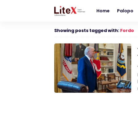
Home
Palopo
Showing posts tagged with:
Fordo