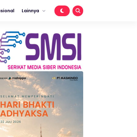
sional
Lainnya