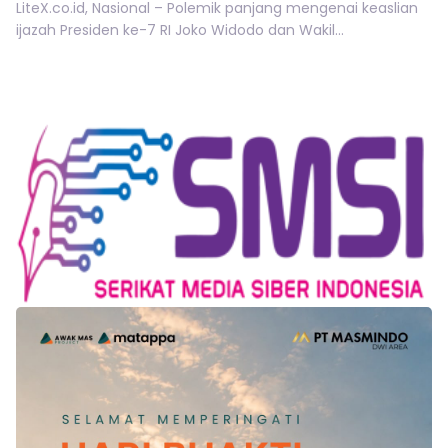
LiteX.co.id, Nasional – Polemik panjang mengenai keaslian
ijazah Presiden ke-7 RI Joko Widodo dan Wakil...