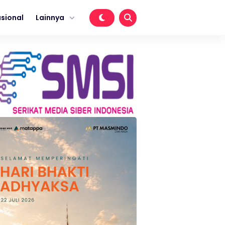
sional
Lainnya