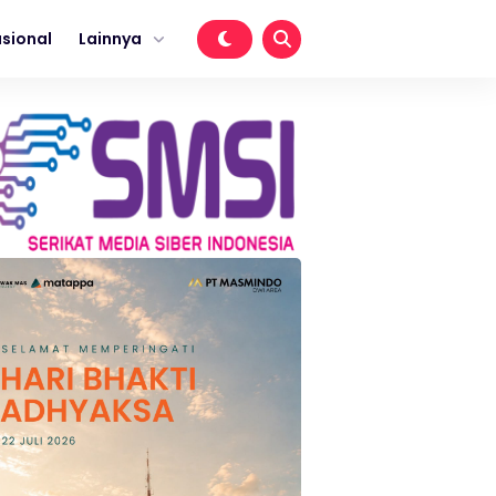
sional
Lainnya