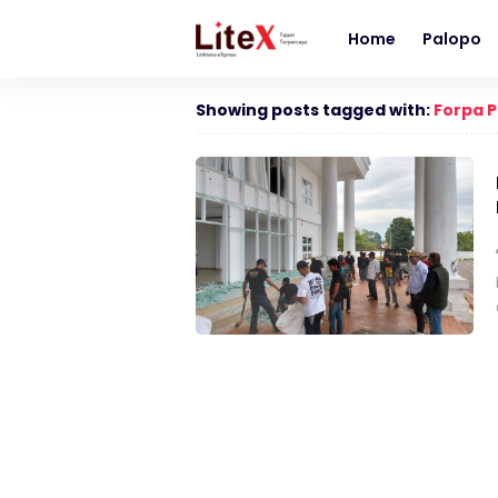
Home
Palopo
Showing posts tagged with:
Forpa 