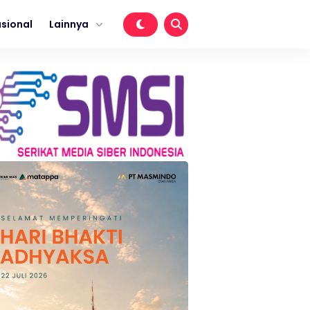
sional
Lainnya