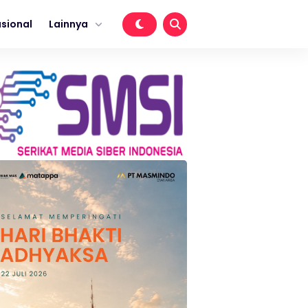
sional
Lainnya