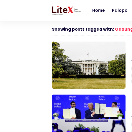
Home
Palopo
Showing posts tagged with:
Gedung