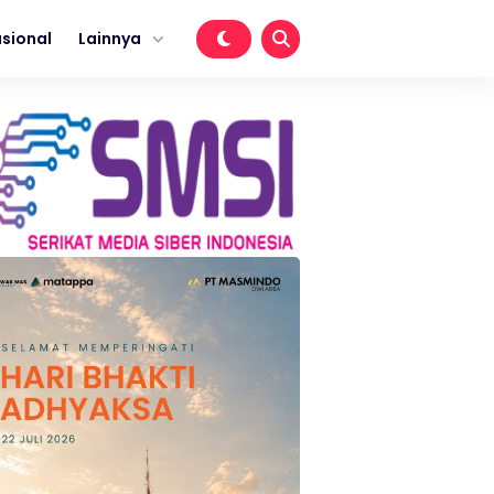
sional
Lainnya