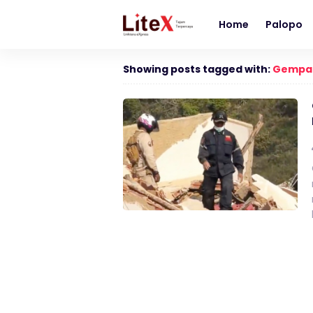
Home
Palopo
Showing posts tagged with:
Gempa