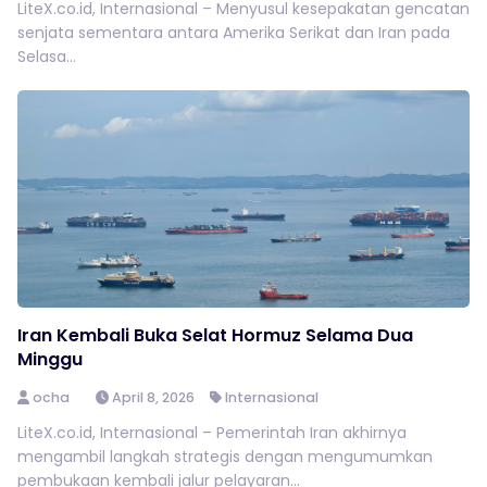
LiteX.co.id, Internasional – Menyusul kesepakatan gencatan
senjata sementara antara Amerika Serikat dan Iran pada
Selasa...
Iran Kembali Buka Selat Hormuz Selama Dua
Minggu
ocha
April 8, 2026
Internasional
LiteX.co.id, Internasional – Pemerintah Iran akhirnya
mengambil langkah strategis dengan mengumumkan
pembukaan kembali jalur pelayaran...