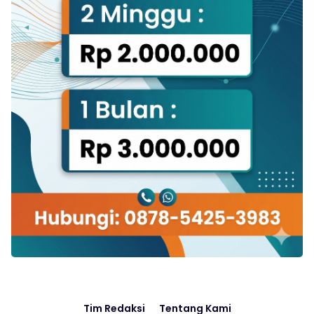
Tim Redaksi
Tentang Kami