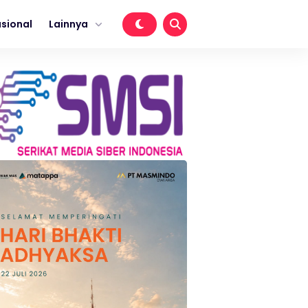
sional
Lainnya