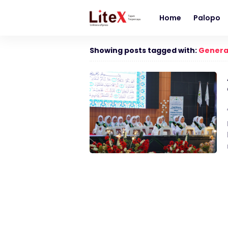
Home
Palopo
Showing posts tagged with:
Genera